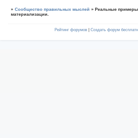
»
Сообщество правильных мыслей
»
Реальные пример
материализации.
Рейтинг форумов
|
Создать форум бесплат