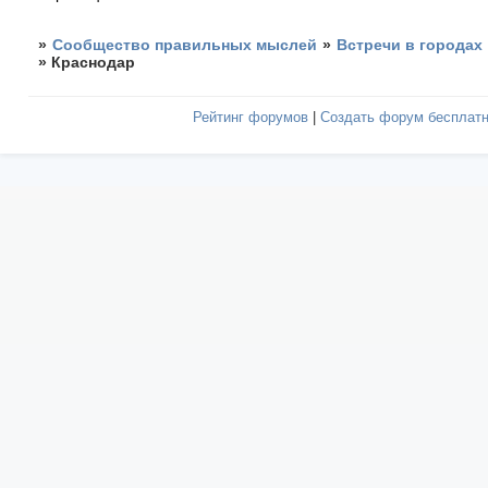
»
Сообщество правильных мыслей
»
Встречи в городах
»
Краснодар
Рейтинг форумов
|
Создать форум бесплат